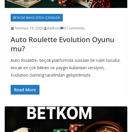
BETKOM BAHIS SITESI İÇERIKLERI
Temmuz 16, 2026
Betkom
0 Comments
Auto Roulette Evolution Oyunu
mu?
Auto Roulette, birçok platformda sunulan bir rulet türüdür.
Ancak en çok bilinen ve yaygın kullanılan versiyon,
Evolution Gaming tarafından geliştirilmiştir.
Read More