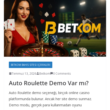
BETKOM BAHIS SITESI İÇERIKLERI
Temmuz 13, 2026
Betkom
0 Comments
Auto Roulette Demo Var mı?
Auto Roulette demo seçeneği, birçok online casino
platformunda bulunur. Ancak her site demo sunmaz.
Demo modu, gerçek para kullanmadan oyunu