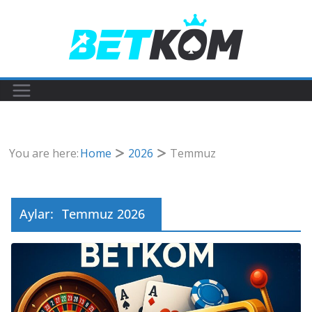
Skip
to
content
You are here:
Home
2026
Temmuz
Aylar:
Temmuz 2026