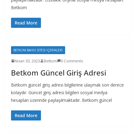
Betkom
Read More
BETKOM BAHIS SITESI İÇERIKLERI
Nisan 30, 2023
Betkom
0 Comments
Betkom Güncel Giriş Adresi
Betkom güncel giriş adresi bilgilerine ulaşmak son derece
kolaydır. Güncel giriş adresi bilgileri sosyal medya
hesapları üzerinde paylaşılmaktadır. Betkom güncel
Read More