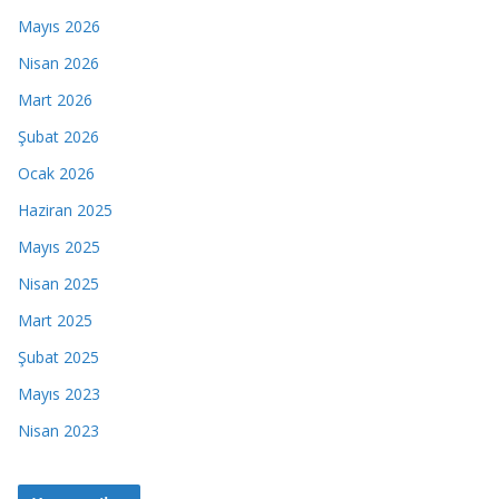
Mayıs 2026
Nisan 2026
Mart 2026
Şubat 2026
Ocak 2026
Haziran 2025
Mayıs 2025
Nisan 2025
Mart 2025
Şubat 2025
Mayıs 2023
Nisan 2023