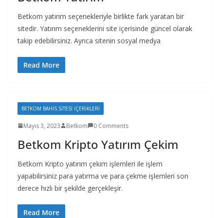
Betkom yatırım seçenekleriyle birlikte fark yaratan bir
sitedir. Yatırım seçeneklerini site içerisinde güncel olarak
takip edebilirsiniz. Ayrıca sitenin sosyal medya
Read More
BETKOM BAHIS SITESI İÇERIKLERI
Mayıs 3, 2023
Betkom
0 Comments
Betkom Kripto Yatırım Çekim
Betkom Kripto yatırım çekim işlemleri ile işlem
yapabilirsiniz para yatırma ve para çekme işlemleri son
derece hızlı bir şekilde gerçekleşir.
Read More