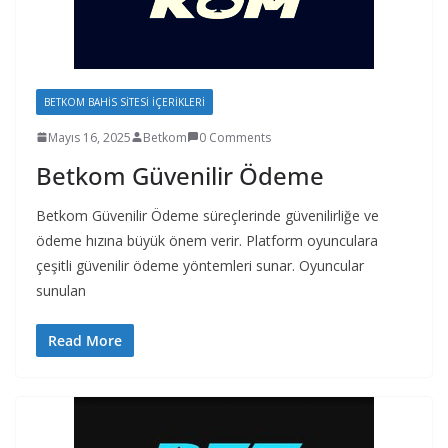
BETKOM BAHIS SITESI İÇERIKLERI
Mayıs 16, 2025
Betkom
0 Comments
Betkom Güvenilir Ödeme
Betkom Güvenilir Ödeme süreçlerinde güvenilirliğe ve
ödeme hızına büyük önem verir. Platform oyunculara
çeşitli güvenilir ödeme yöntemleri sunar. Oyuncular
sunulan
Read More