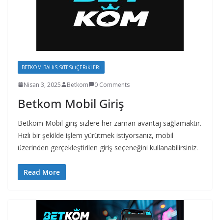
BETKOM BAHIS SITESI İÇERIKLERI
Nisan 3, 2025
Betkom
0 Comments
Betkom Mobil Giriş
Betkom Mobil giriş sizlere her zaman avantaj sağlamaktır.
Hızlı bir şekilde işlem yürütmek istiyorsanız, mobil
üzerinden gerçekleştirilen giriş seçeneğini kullanabilirsiniz.
Read More