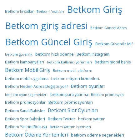
Betkom Giriş
Betkom fırsatlar
Betkom fırsatları
Betkom giriş adresi
Betkom Güncel Adres
Betkom Güncel Giriş
Betkom Güvenilir Mi?
betkom hızlı ödeme
Betkom Instagram
betkom güvenlik
Betkom kampanyaları
betkom mobil bahis
betkom kullanıcı yorumları
Betkom Mobil Giriş
Betkom mobil platform
betkom mobil uygulama
betkom müşteri hizmetleri.
Betkom oyunları
Betkom Neden Adres Değiştiriyor?
betkom para yatırma
betkom oyun seçenekleri
Betkom promosyon
Betkom promosyonları
Betkom promosyonlar
Betkom Slot Oyunları
Betkom Sanal Bahisler
Betkom Spor Bahisleri
Betkom Twitter
betkom yatırım
Betkom Yatırım Bonusu
Betkom Yatırım İşlemleri
Betkom Ödeme Yöntemleri
betkom ödeme seçenekleri