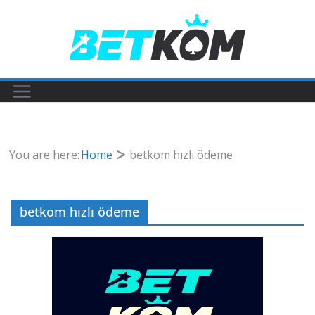
Skip
to
content
You are here:
Home
betkom hızlı ödeme
betkom hızlı ödeme