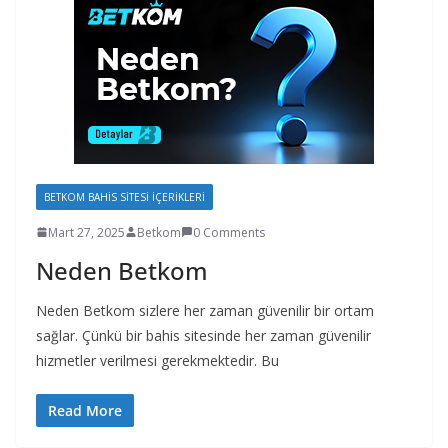
BETKOM BAHIS SITESI İÇERIKLERI
Mart 27, 2025
Betkom
0 Comments
Neden Betkom
Neden Betkom sizlere her zaman güvenilir bir ortam
sağlar. Çünkü bir bahis sitesinde her zaman güvenilir
hizmetler verilmesi gerekmektedir. Bu
Read More