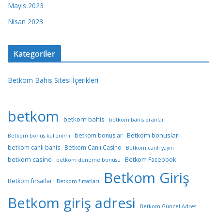
Mayıs 2023
Nisan 2023
Kategoriler
Betkom Bahis Sitesi İçerikleri
betkom
betkom bahis
betkom bahis oranları
Betkom bonusları
betkom bonuslar
Betkom bonus kullanımı
betkom canlı bahis
Betkom Canlı Casino
Betkom canlı yayın
betkom casino
Betkom Facebook
betkom deneme bonusu
Betkom Giriş
Betkom fırsatlar
Betkom fırsatları
Betkom giriş adresi
Betkom Güncel Adres