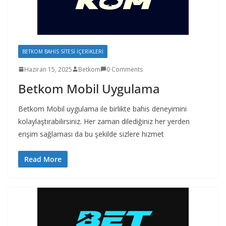
BETKOM BAHIS SITESI İÇERIKLERI
Haziran 15, 2025
Betkom
0 Comments
Betkom Mobil Uygulama
Betkom Mobil uygulama ile birlikte bahis deneyimini
kolaylaştırabilirsiniz. Her zaman dilediğiniz her yerden
erişim sağlaması da bu şekilde sizlere hizmet
Read More