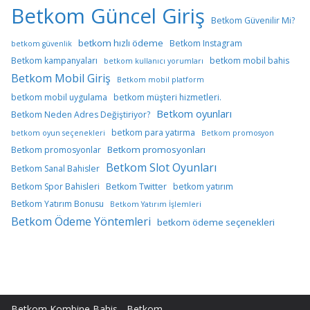
Betkom Güncel Giriş
Betkom Güvenilir Mi?
betkom hızlı ödeme
Betkom Instagram
betkom güvenlik
Betkom kampanyaları
betkom mobil bahis
betkom kullanıcı yorumları
Betkom Mobil Giriş
Betkom mobil platform
betkom mobil uygulama
betkom müşteri hizmetleri.
Betkom oyunları
Betkom Neden Adres Değiştiriyor?
betkom para yatırma
betkom oyun seçenekleri
Betkom promosyon
Betkom promosyonları
Betkom promosyonlar
Betkom Slot Oyunları
Betkom Sanal Bahisler
Betkom Spor Bahisleri
Betkom Twitter
betkom yatırım
Betkom Yatırım Bonusu
Betkom Yatırım İşlemleri
Betkom Ödeme Yöntemleri
betkom ödeme seçenekleri
Betkom Kombine Bahis - Betkom