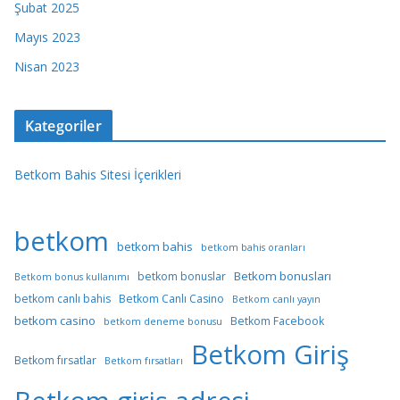
Şubat 2025
Mayıs 2023
Nisan 2023
Kategoriler
Betkom Bahis Sitesi İçerikleri
betkom
betkom bahis
betkom bahis oranları
Betkom bonusları
betkom bonuslar
Betkom bonus kullanımı
betkom canlı bahis
Betkom Canlı Casino
Betkom canlı yayın
betkom casino
Betkom Facebook
betkom deneme bonusu
Betkom Giriş
Betkom fırsatlar
Betkom fırsatları