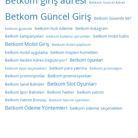
Betkom giriş adresi
Betkom Güncel Adres
Betkom Güncel Giriş
Betkom Güvenilir Mi?
betkom hızlı ödeme
Betkom Instagram
betkom güvenlik
Betkom kampanyaları
betkom mobil bahis
betkom kullanıcı yorumları
Betkom Mobil Giriş
Betkom mobil platform
betkom mobil uygulama
betkom müşteri hizmetleri.
Betkom oyunları
Betkom Neden Adres Değiştiriyor?
betkom para yatırma
betkom oyun seçenekleri
Betkom promosyon
Betkom promosyonları
Betkom promosyonlar
Betkom Slot Oyunları
Betkom Sanal Bahisler
Betkom Spor Bahisleri
Betkom Twitter
betkom yatırım
Betkom Yatırım Bonusu
Betkom Yatırım İşlemleri
Betkom Ödeme Yöntemleri
betkom ödeme seçenekleri