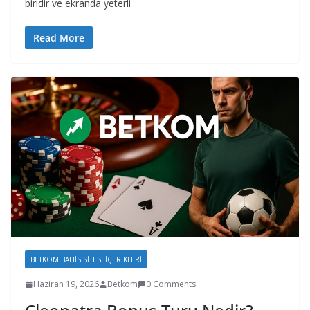
biridir ve ekranda yeterli
Read More
BETKOM BAHIS SITESI İÇERIKLERI
Haziran 19, 2026
Betkom
0 Comments