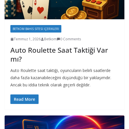
BETKOM BAHIS SITESI İÇERIKLERI
Temmuz 1, 2026
Betkom
0 Comments
Auto Roulette Saat Taktiği Var
mı?
Auto Roulette saat taktiği, oyuncuların belirli saatlerde
daha fazla kazanabileceğini düşündüğü bir yaklaşımdır.
Ancak bu iddia teknik olarak geçerli değildir.
Read More