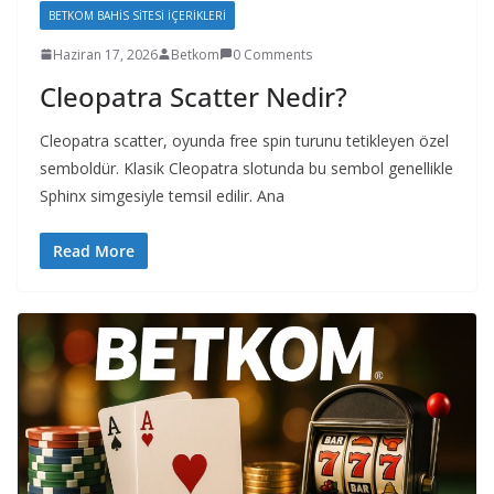
BETKOM BAHIS SITESI İÇERIKLERI
Haziran 17, 2026
Betkom
0 Comments
Cleopatra Scatter Nedir?
Cleopatra scatter, oyunda free spin turunu tetikleyen özel
semboldür. Klasik Cleopatra slotunda bu sembol genellikle
Sphinx simgesiyle temsil edilir. Ana
Read More