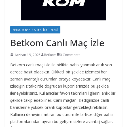
BETKOM BAHIS SITESI İÇERIKLERI
Betkom Canlı Maç İzle
Haziran 19, 2025
Betkom
0 Comments
Betkom canlı maç izle ile birlikte bahis yapmak artık son
derece basit olacaktır. Dikkatli bir şekilde izlemesi her
zaman avantajlı durumları ortaya koyacaktır. Canlı maç
izlediğiniz takdirde doğrudan kuponlarınızda bu şekilde
ilerleyebilirsiniz. Kullanıcılar favori takımları liglerini anlık bir
şekilde takip edebilirler. Canlı maçları izlediğinizde canlı
bahislerine yüksek oranlı kuponlar gerçekleştirebilirsin.
Kullanıcı deneyimi artıran bu durum ile birlikte diğer bahis
platformlarından ayıran bu gelişim sizlere avantaj sağlar.