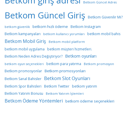
Betkom giriş adresi
Betkom Güncel Adres
Betkom Güncel Giriş
Betkom Güvenilir Mi?
betkom hızlı ödeme
Betkom Instagram
betkom güvenlik
Betkom kampanyaları
betkom mobil bahis
betkom kullanıcı yorumları
Betkom Mobil Giriş
Betkom mobil platform
betkom mobil uygulama
betkom müşteri hizmetleri.
Betkom oyunları
Betkom Neden Adres Değiştiriyor?
betkom para yatırma
betkom oyun seçenekleri
Betkom promosyon
Betkom promosyonları
Betkom promosyonlar
Betkom Slot Oyunları
Betkom Sanal Bahisler
Betkom Spor Bahisleri
Betkom Twitter
betkom yatırım
Betkom Yatırım Bonusu
Betkom Yatırım İşlemleri
Betkom Ödeme Yöntemleri
betkom ödeme seçenekleri