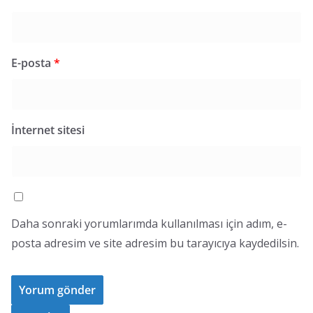
E-posta
*
İnternet sitesi
Daha sonraki yorumlarımda kullanılması için adım, e-
posta adresim ve site adresim bu tarayıcıya kaydedilsin.