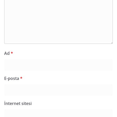
Ad
*
E-posta
*
İnternet sitesi