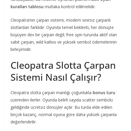
kuralları tablosu
mutlaka kontrol edilmelidir.
Cleopatra’nın çarpan sistemi, modern sınırsız çarpanlı
slotlardan farklıdır. Oyunda temel beklenti, her dönüşte
büyüyen dev bir çarpan değil; free spin turunda aktif olan
sabit çarpan, wild katkısı ve yüksek sembol ödemelerinin
birleşimidir.
Cleopatra Slotta Çarpan
Sistemi Nasıl Çalışır?
Cleopatra slotta çarpan mantığı çoğunlukla
bonus turu
üzerinden ilerler. Oyunda belirli sayıda scatter sembolü
geldiğinde ücretsiz dönüşler açılır. Bu turda elde edilen
birçok kazanç, normal oyuna göre daha yüksek çarpanla
değerlendirilir.