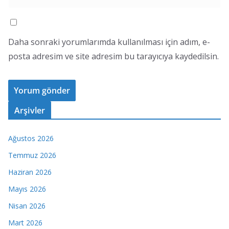
Daha sonraki yorumlarımda kullanılması için adım, e-
posta adresim ve site adresim bu tarayıcıya kaydedilsin.
Arşivler
Ağustos 2026
Temmuz 2026
Haziran 2026
Mayıs 2026
Nisan 2026
Mart 2026