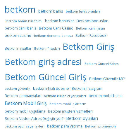
betkom
betkom bahis
betkom bahis oranları
Betkom bonusları
betkom bonuslar
Betkom bonus kullanımı
betkom canlı bahis
Betkom Canlı Casino
Betkom canlı yayın
betkom casino
Betkom Facebook
betkom deneme bonusu
Betkom Giriş
Betkom fırsatlar
Betkom fırsatları
Betkom giriş adresi
Betkom Güncel Adres
Betkom Güncel Giriş
Betkom Güvenilir Mi?
betkom hızlı ödeme
Betkom Instagram
betkom güvenlik
Betkom kampanyaları
betkom mobil bahis
betkom kullanıcı yorumları
Betkom Mobil Giriş
Betkom mobil platform
betkom mobil uygulama
betkom müşteri hizmetleri.
Betkom oyunları
Betkom Neden Adres Değiştiriyor?
betkom para yatırma
betkom oyun seçenekleri
Betkom promosyon